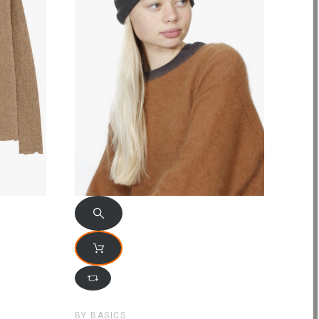
BY BASICS