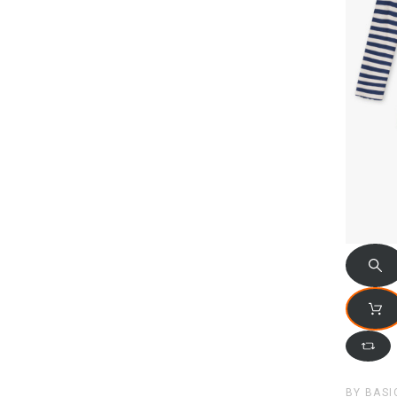
BY BASI