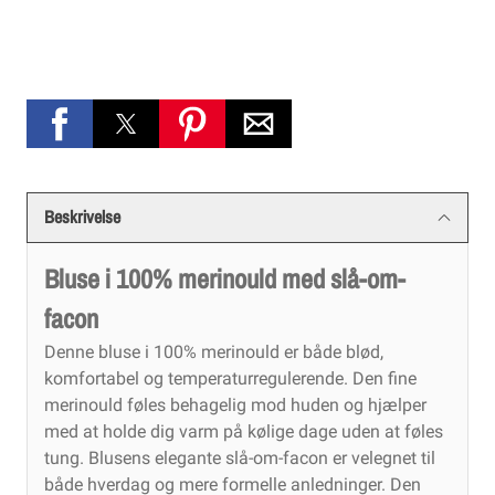
Beskrivelse
Bluse i 100% merinould med slå-om-
facon
Denne bluse i 100% merinould er både blød,
komfortabel og temperaturregulerende. Den fine
merinould føles behagelig mod huden og hjælper
med at holde dig varm på kølige dage uden at føles
tung. Blusens elegante slå-om-facon er velegnet til
både hverdag og mere formelle anledninger. Den