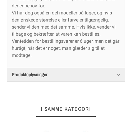
der er behov for.
Vi har dog også en del modeller på lager, og hvis
den ønskede størrelse eller farve er tilgængelig,
sender vi den med det samme. Hvis ikke, vender vi
tilbage og bekræfter, at varen kan bestilles.
Ventetiden for bestillingsvarer er 6 uger, men det går
hurtigt, når det er noget, man glæder sig til at
modtage.
Produktoplysninger
I SAMME KATEGORI