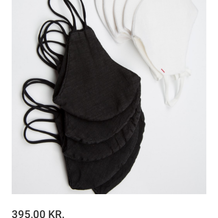
395,00 KR.