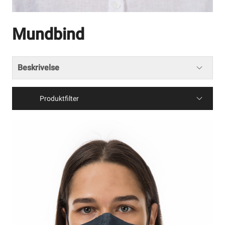
Mundbind
Beskrivelse
Produktfilter