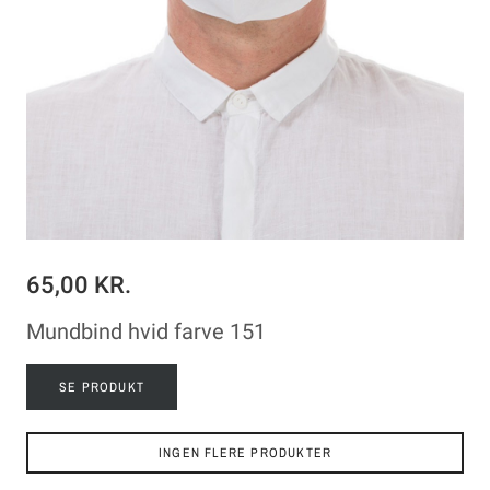
65,00 KR.
Mundbind hvid farve 151
SE PRODUKT
INGEN FLERE PRODUKTER