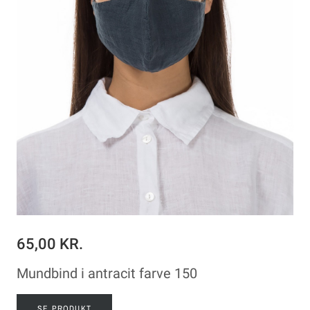
65,00 KR.
Mundbind i antracit farve 150
SE PRODUKT