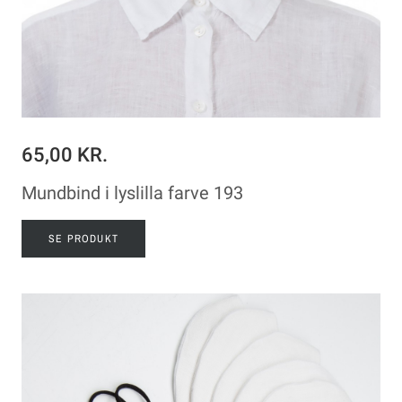
65,00 KR.
Mundbind i lyslilla farve 193
SE PRODUKT