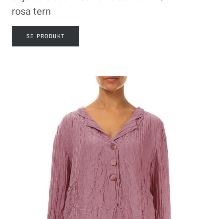
rosa tern
SE PRODUKT