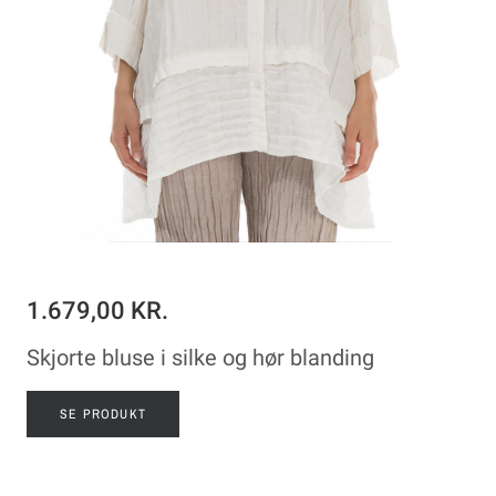
1.679,00 KR.
Skjorte bluse i silke og hør blanding
SE PRODUKT