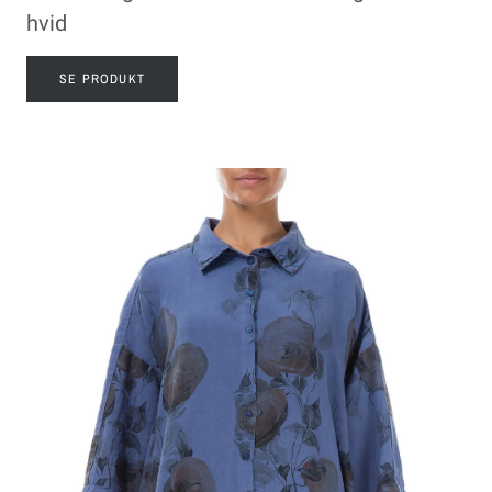
hvid
SE PRODUKT