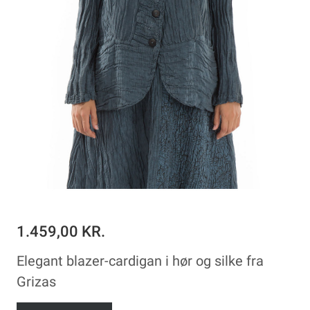
1.459,00 KR.
Elegant blazer-cardigan i hør og silke fra
Grizas