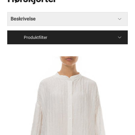
Beskrivelse
Produktfilter