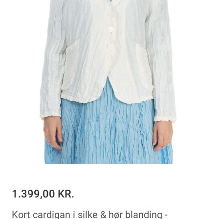
1.399,00 KR.
Kort cardigan i silke & hør blanding -