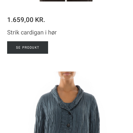
1.659,00 KR.
Strik cardigan i hør
SE PRODUKT