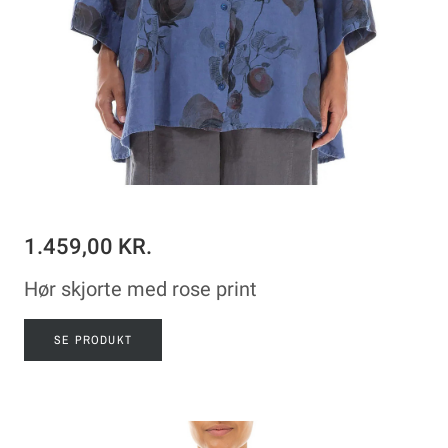
1.459,00 KR.
Hør skjorte med rose print
SE PRODUKT