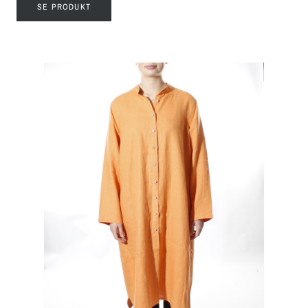
SE PRODUKT