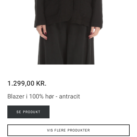
1.299,00 KR.
Blazer i 100% hør - antracit
SE PRODUKT
VIS FLERE PRODUKTER