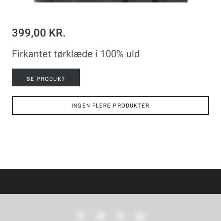
399,00 KR.
Firkantet tørklæde i 100% uld
SE PRODUKT
INGEN FLERE PRODUKTER