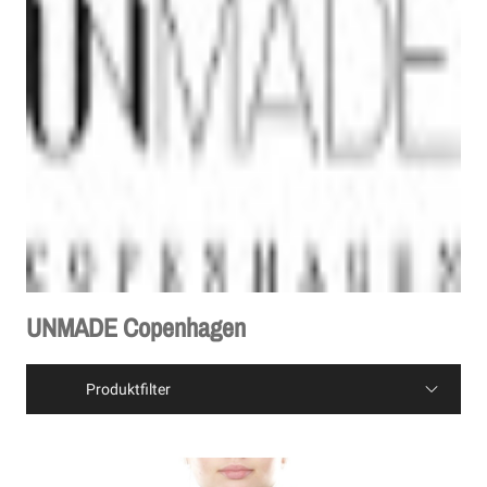
UNMADE Copenhagen
Produktfilter