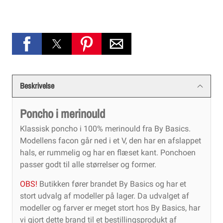
Beskrivelse
Poncho i merinould
Klassisk poncho i 100% merinould fra By Basics.
Modellens facon går ned i et V, den har en afslappet
hals, er rummelig og har en flæset kant. Ponchoen
passer godt til alle størrelser og former.
OBS!
Butikken fører brandet By Basics og har et
stort udvalg af modeller på lager. Da udvalget af
modeller og farver er meget stort hos By Basics, har
vi gjort dette brand til et bestillingsprodukt af