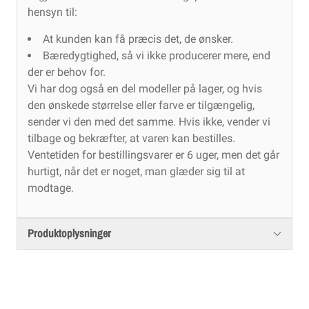
hensyn til:
At kunden kan få præcis det, de ønsker.
Bæredygtighed, så vi ikke producerer mere, end
der er behov for.
Vi har dog også en del modeller på lager, og hvis
den ønskede størrelse eller farve er tilgængelig,
sender vi den med det samme. Hvis ikke, vender vi
tilbage og bekræfter, at varen kan bestilles.
Ventetiden for bestillingsvarer er 6 uger, men det går
hurtigt, når det er noget, man glæder sig til at
modtage.
Produktoplysninger