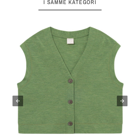
I SAMME KATEGORI