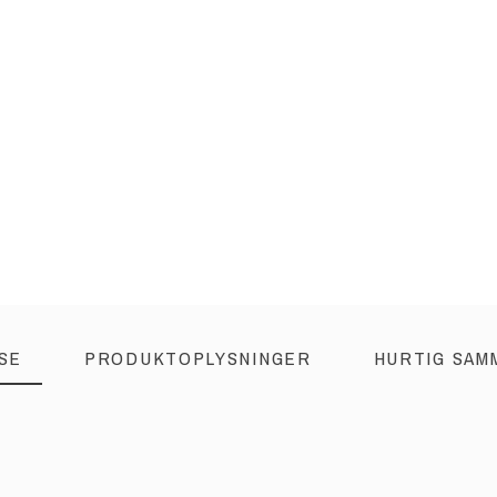
SE
PRODUKTOPLYSNINGER
HURTIG SAM