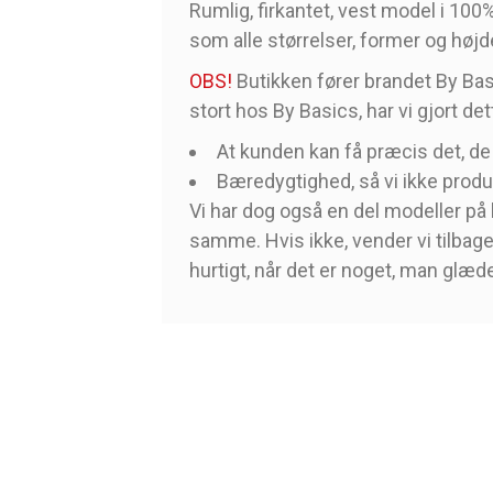
Rumlig, firkantet, vest model i 100
som alle størrelser, former og højd
OBS!
Butikken fører brandet By Basi
stort hos By Basics, har vi gjort det
At kunden kan få præcis det, de
Bæredygtighed, så vi ikke produ
Vi har dog også en del modeller på 
samme. Hvis ikke, vender vi tilbage 
hurtigt, når det er noget, man glæde