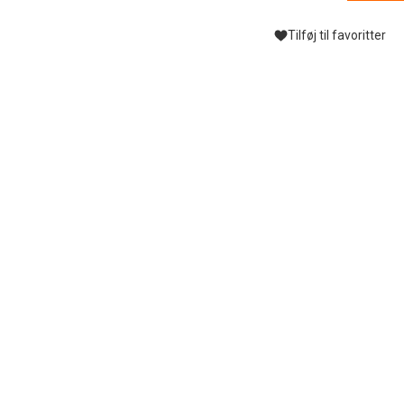
Tilføj til favoritter