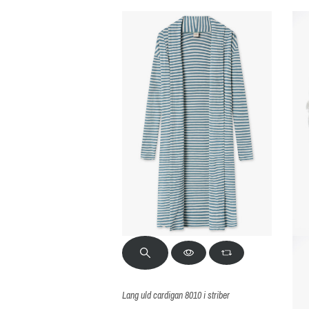
Lang uld cardigan 8010 i striber