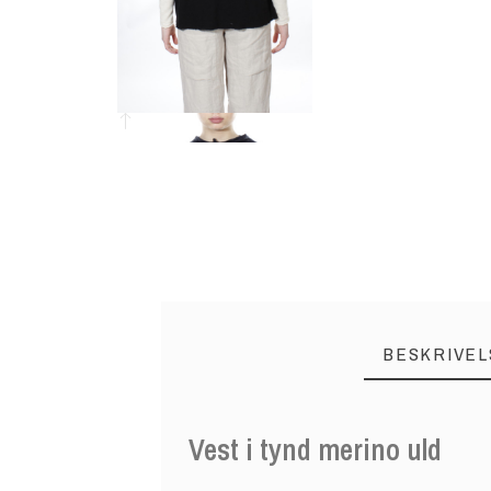
BESKRIVEL
Vest i tynd merino uld