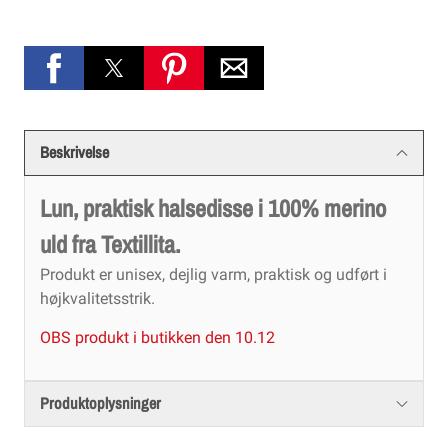
Beskrivelse
Lun, praktisk halsedisse i 100% merino
uld fra Textillita.
Produkt er unisex, dejlig varm, praktisk og udført i
højkvalitetsstrik.
OBS produkt i butikken den 10.12
Produktoplysninger