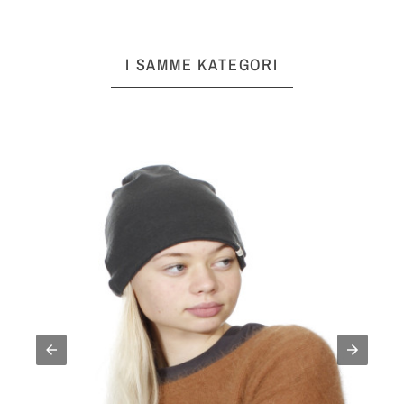
I SAMME KATEGORI