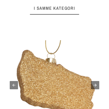
I SAMME KATEGORI