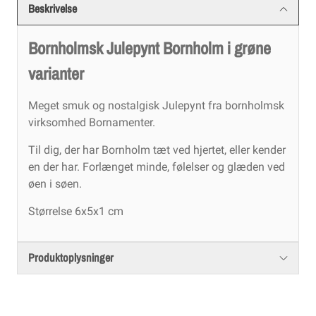
Beskrivelse
Bornholmsk Julepynt Bornholm i grøne
varianter
Meget smuk og nostalgisk Julepynt fra bornholmsk
virksomhed Bornamenter.
Til dig, der har Bornholm tæt ved hjertet, eller kender
en der har. Forlænget minde, følelser og glæden ved
øen i søen.
Størrelse 6x5x1 cm
Produktoplysninger