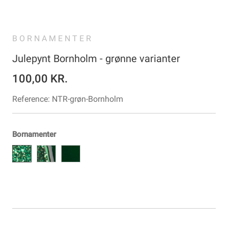
BORNAMENTER
Julepynt Bornholm - grønne varianter
100,00 KR.
Reference:
NTR-grøn-Bornholm
Bornamenter