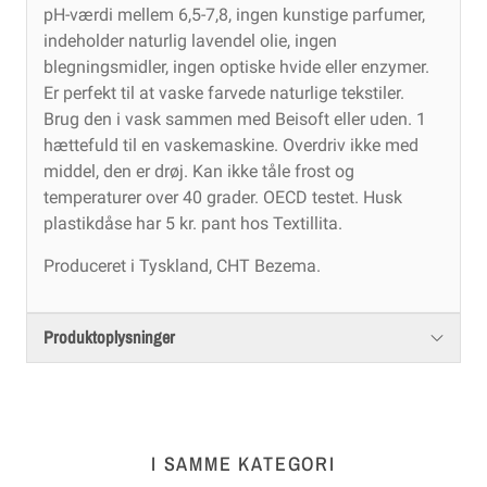
pH-værdi mellem 6,5-7,8, ingen kunstige parfumer,
indeholder naturlig lavendel olie, ingen
blegningsmidler, ingen optiske hvide eller enzymer.
Er perfekt til at vaske farvede naturlige tekstiler.
Brug den i vask sammen med Beisoft eller uden. 1
hættefuld til en vaskemaskine. Overdriv ikke med
middel, den er drøj. Kan ikke tåle frost og
temperaturer over 40 grader. OECD testet. Husk
plastikdåse har 5 kr. pant hos Textillita.
Produceret i Tyskland, CHT Bezema.
Produktoplysninger
I SAMME KATEGORI