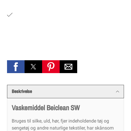
Beskrivelse
Vaskemiddel Beiclean SW
Bruges til silke, uld, hør, fjer indeholdende tøj og
sengetøj og andre naturlige tekstiler, har skånsom