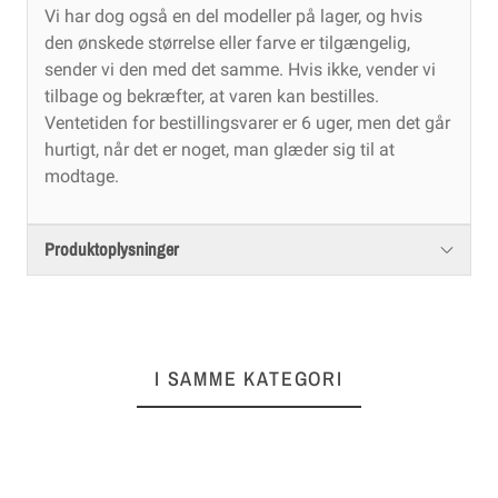
Vi har dog også en del modeller på lager, og hvis
den ønskede størrelse eller farve er tilgængelig,
sender vi den med det samme. Hvis ikke, vender vi
tilbage og bekræfter, at varen kan bestilles.
Ventetiden for bestillingsvarer er 6 uger, men det går
hurtigt, når det er noget, man glæder sig til at
modtage.
Produktoplysninger
I SAMME KATEGORI