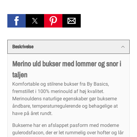
Beskrivelse
Merino uld bukser med lommer og snor i
taljen
Komfortable og stilrene bukser fra By Basics,
fremstillet i 100% merinould af høj kvalitet.
Merinouldens naturlige egenskaber gør bukserne
åndbare, temperaturregulerende og behagelige at
have på året rundt.
Bukserne har en afslappet pasform med moderne
gulerodsfacon, der er let rummelig over hofter og lår