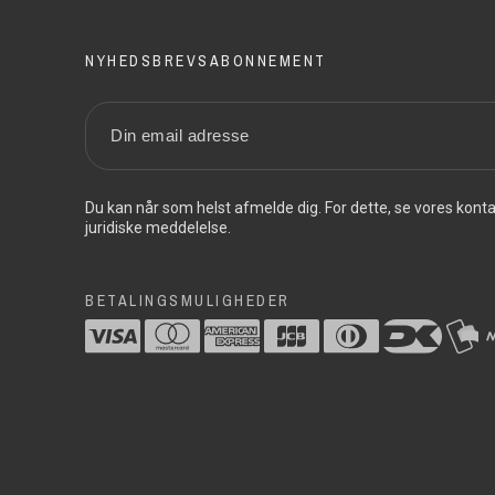
NYHEDSBREVSABONNEMENT
Du kan når som helst afmelde dig. For dette, se vores konta
juridiske meddelelse.
BETALINGSMULIGHEDER