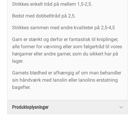
Strikkes enkelt tråd på mellem 1,5-2,5.
Bedst med dobbelttråd på 2,5.
Strikkes sammen med andre kvaliteter på 2,5-4,5
Garn er stærkt og derfor er fantastisk til kniplinger,
alle former for vævning eller som følgertråd til vores
hørgarner eller andre garner, som du sikkert har på
lager.
Garnets blødhed er afhængig af om man behandler
sin håndværk med lanolin eller lanolins erstatning
bagefter.
Produktoplysninger