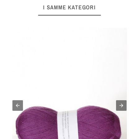
I SAMME KATEGORI