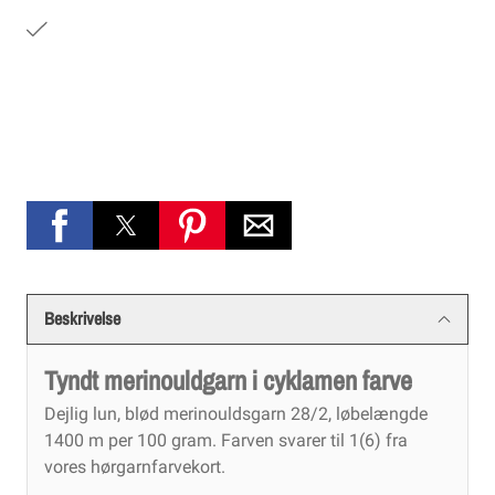
Beskrivelse
Tyndt merinouldgarn i cyklamen farve
Dejlig lun, blød merinouldsgarn 28/2, løbelængde
1400 m per 100 gram. Farven svarer til 1(6) fra
vores hørgarnfarvekort.