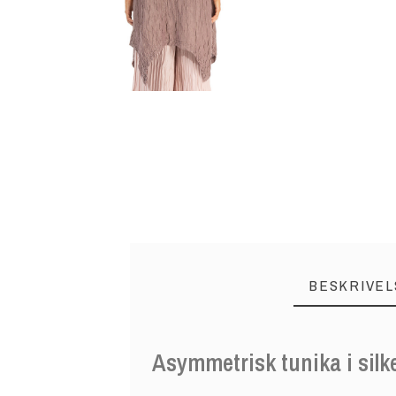
BESKRIVEL
Asymmetrisk tunika i silk