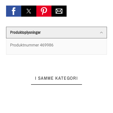
Produktoplysninger
Produktnummer
469986
I SAMME KATEGORI