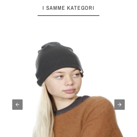
I SAMME KATEGORI