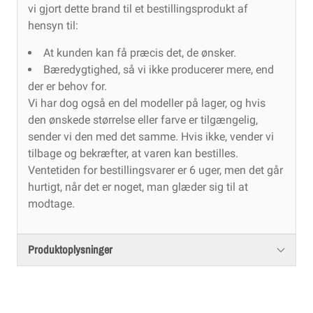
vi gjort dette brand til et bestillingsprodukt af
hensyn til:
At kunden kan få præcis det, de ønsker.
Bæredygtighed, så vi ikke producerer mere, end
der er behov for.
Vi har dog også en del modeller på lager, og hvis
den ønskede størrelse eller farve er tilgængelig,
sender vi den med det samme. Hvis ikke, vender vi
tilbage og bekræfter, at varen kan bestilles.
Ventetiden for bestillingsvarer er 6 uger, men det går
hurtigt, når det er noget, man glæder sig til at
modtage.
Produktoplysninger