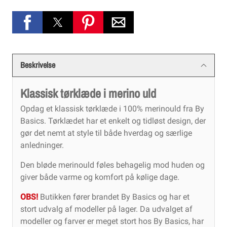
Beskrivelse
Klassisk tørklæde i merino uld
Opdag et klassisk tørklæde i 100% merinould fra By
Basics. Tørklædet har et enkelt og tidløst design, der
gør det nemt at style til både hverdag og særlige
anledninger.
Den bløde merinould føles behagelig mod huden og
giver både varme og komfort på kølige dage.
OBS!
Butikken fører brandet By Basics og har et
stort udvalg af modeller på lager. Da udvalget af
modeller og farver er meget stort hos By Basics, har