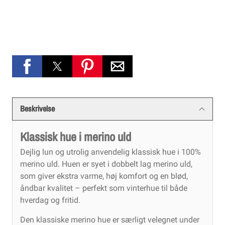
Beskrivelse
Klassisk hue i merino uld
Dejlig lun og utrolig anvendelig klassisk hue i 100%
merino uld. Huen er syet i dobbelt lag merino uld,
som giver ekstra varme, høj komfort og en blød,
åndbar kvalitet – perfekt som vinterhue til både
hverdag og fritid.
Den klassiske merino hue er særligt velegnet under