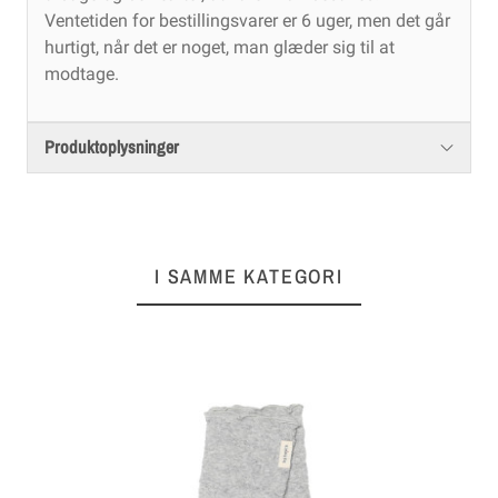
Ventetiden for bestillingsvarer er 6 uger, men det går
hurtigt, når det er noget, man glæder sig til at
modtage.
Produktoplysninger
I SAMME KATEGORI