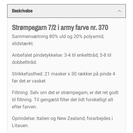
Beskrivelse
Strømpegarn 7/2 i army farve nr. 370
Sammensætning 80% uld og 20% polyamid,
slidstærkt.
Anbefalet pindetykkelse: 3-4 til enkelttråd, 5-8 til
dobbelttråd.
Strikkefasthed: 21 masker x 30 rækker på pinde 4
før det er vasket
Filtning: Selv om det er strømpegarn, er det ret godt
til filtning. Til gengæld filter det lidt forskelligt alt
efter farven.
Oprindelse: Italien og New Zealand, forarbejdes i
Litauen.