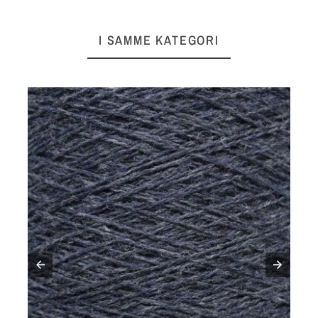
I SAMME KATEGORI