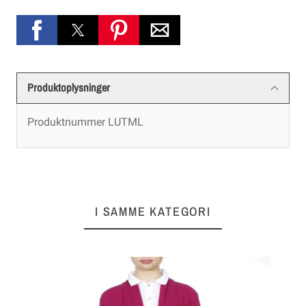
Produktoplysninger
Produktnummer
LUTML
I SAMME KATEGORI