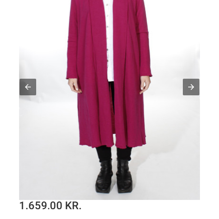
1.659,00 KR.