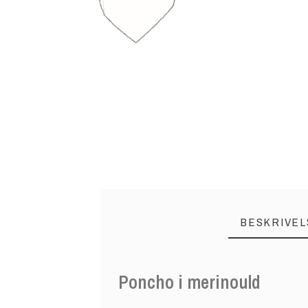
BESKRIVEL
Poncho i merinould