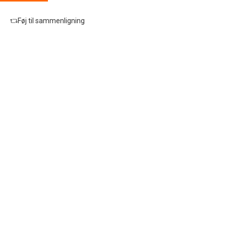
Føj til sammenligning