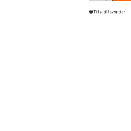
Tilføj til favoritter