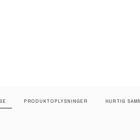
SE
PRODUKTOPLYSNINGER
HURTIG SAM