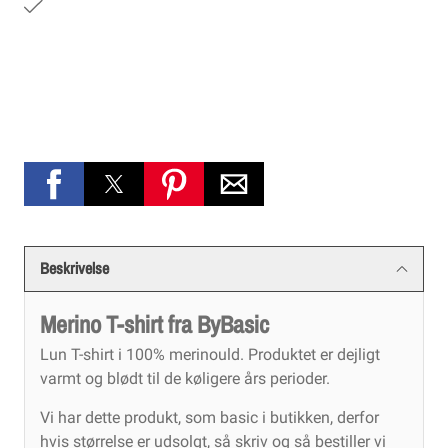
Beskrivelse
Merino T-shirt fra ByBasic
Lun T-shirt i 100% merinould. Produktet er dejligt
varmt og blødt til de køligere års perioder.
Vi har dette produkt, som basic i butikken, derfor
hvis størrelse er udsolgt, så skriv og så bestiller vi