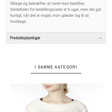
tilbage og bekræfter, at varen kan bestilles.
Ventetiden for bestillingsvarer er 6 uger, men det går
hurtigt, når det er noget, man glæder sig til at
modtage.
Produktoplysninger
I SAMME KATEGORI