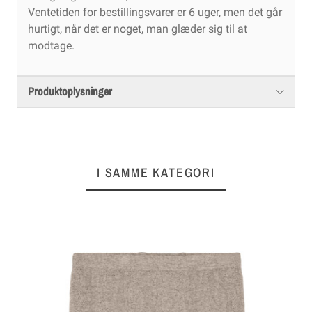
Ventetiden for bestillingsvarer er 6 uger, men det går
hurtigt, når det er noget, man glæder sig til at
modtage.
Produktoplysninger
I SAMME KATEGORI