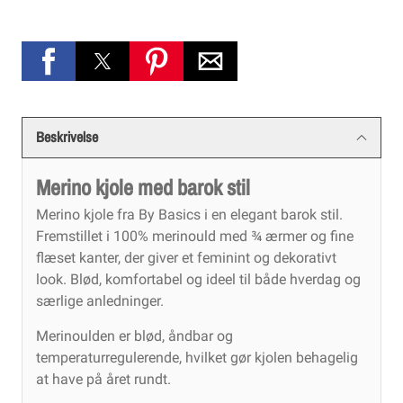
Beskrivelse
Merino kjole med barok stil
Merino kjole fra By Basics i en elegant barok stil.
Fremstillet i 100% merinould med ¾ ærmer og fine
flæset kanter, der giver et feminint og dekorativt
look. Blød, komfortabel og ideel til både hverdag og
særlige anledninger.
Merinoulden er blød, åndbar og
temperaturregulerende, hvilket gør kjolen behagelig
at have på året rundt.