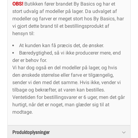
OBS!
Butikken fører brandet By Basics og har et
stort udvalg af modeller på lager. Da udvalget af
modeller og farver er meget stort hos By Basics, har
vi gjort dette brand til et bestillingsprodukt af
hensyn til:
At kunden kan få præcis det, de ønsker.
Bæredygtighed, så vi ikke producerer mere, end
der er behov for.
Vi har dog også en del modeller på lager, og hvis
den ønskede størrelse eller farve er tilgængelig,
sender vi den med det samme. Hvis ikke, vender vi
tilbage og bekræfter, at varen kan bestilles.
Ventetiden for bestillingsvarer er 6 uger, men det går
hurtigt, når det er noget, man glæder sig til at
modtage.
Produktoplysninger