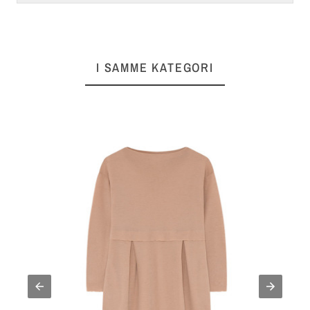
I SAMME KATEGORI