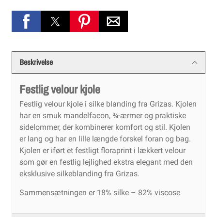
Beskrivelse
Festlig velour kjole
Festlig velour kjole i silke blanding fra Grizas. Kjolen
har en smuk mandelfacon, ¾-ærmer og praktiske
sidelommer, der kombinerer komfort og stil. Kjolen
er lang og har en lille længde forskel foran og bag.
Kjolen er iført et festligt floraprint i lækkert velour
som gør en festlig lejlighed ekstra elegant med den
eksklusive silkeblanding fra Grizas.
Sammensætningen er 18% silke – 82% viscose