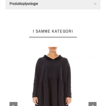
Produktoplysninger
I SAMME KATEGORI