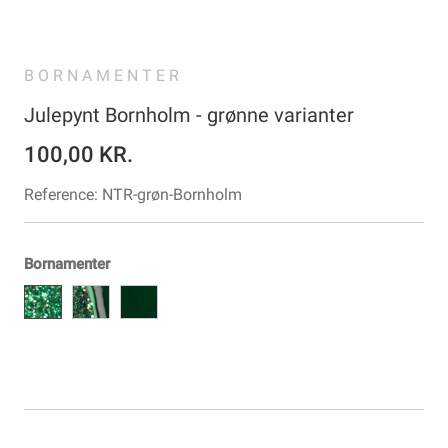
BORNAMENTER
Julepynt Bornholm - grønne varianter
100,00 KR.
Reference:
NTR-grøn-Bornholm
Bornamenter