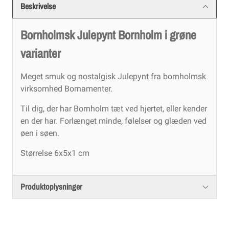
Beskrivelse
Bornholmsk Julepynt Bornholm i grøne
varianter
Meget smuk og nostalgisk Julepynt fra bornholmsk
virksomhed Bornamenter.
Til dig, der har Bornholm tæt ved hjertet, eller kender
en der har. Forlænget minde, følelser og glæden ved
øen i søen.
Størrelse 6x5x1 cm
Produktoplysninger