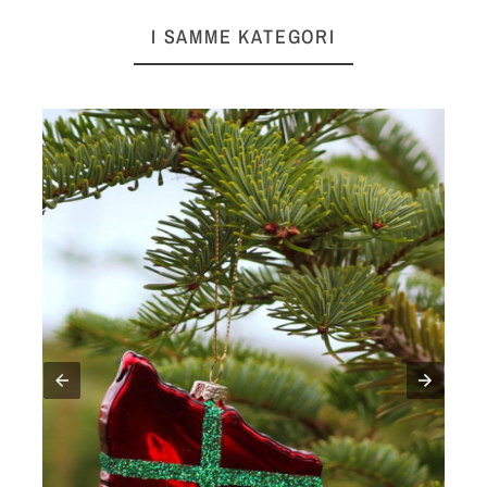
I SAMME KATEGORI