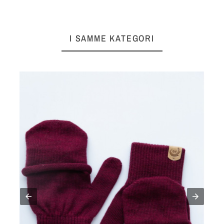
I SAMME KATEGORI