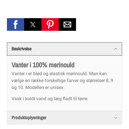
Beskrivelse
Vanter i 100% merinould
Vanter i er blød og elastisk merinould. Man kan
vælge en række forskellige farver og størrelser 8, 9
og 10. Modellen er unisex.
Vask i koldt vand og læg fladt til tørre.
Produktoplysninger