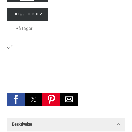
TILFØJ TIL KURV
På lager
Beskrivelse