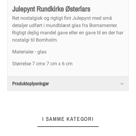
Julepynt Rundkirke Østerlars
Ret nostalgisk og rigtigt fint Julepynt med små
detaljer udført i mundblæst glas fra Bornamenter.
Rigtigt dejlig mandel gave eller en gave til en der har
nostalgi til Bornholm.
Materialer - glas
Størrelse 7 cmx 7 cm x 6 cm
Produktoplysninger
I SAMME KATEGORI