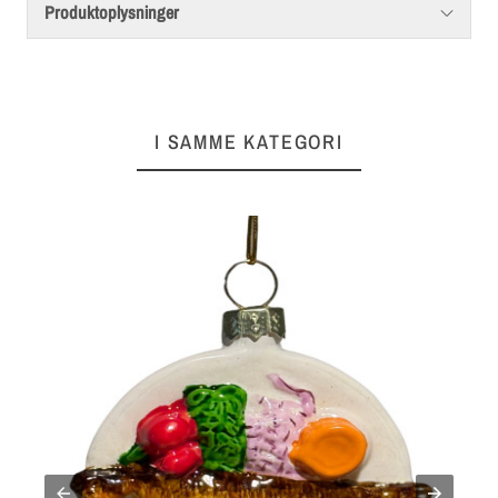
Produktoplysninger
I SAMME KATEGORI