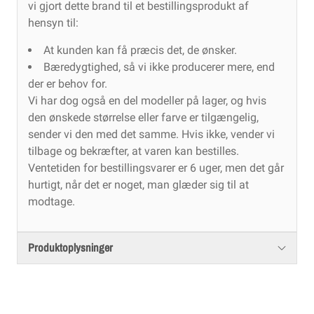
vi gjort dette brand til et bestillingsprodukt af
hensyn til:
At kunden kan få præcis det, de ønsker.
Bæredygtighed, så vi ikke producerer mere, end
der er behov for.
Vi har dog også en del modeller på lager, og hvis
den ønskede størrelse eller farve er tilgængelig,
sender vi den med det samme. Hvis ikke, vender vi
tilbage og bekræfter, at varen kan bestilles.
Ventetiden for bestillingsvarer er 6 uger, men det går
hurtigt, når det er noget, man glæder sig til at
modtage.
Produktoplysninger