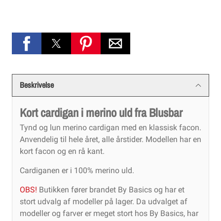
Beskrivelse
Kort cardigan i merino uld fra Blusbar
Tynd og lun merino cardigan med en klassisk facon.
Anvendelig til hele året, alle årstider. Modellen har en
kort facon og en rå kant.
Cardiganen er i 100% merino uld.
OBS!
Butikken fører brandet By Basics og har et
stort udvalg af modeller på lager. Da udvalget af
modeller og farver er meget stort hos By Basics, har