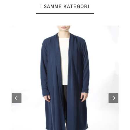
I SAMME KATEGORI