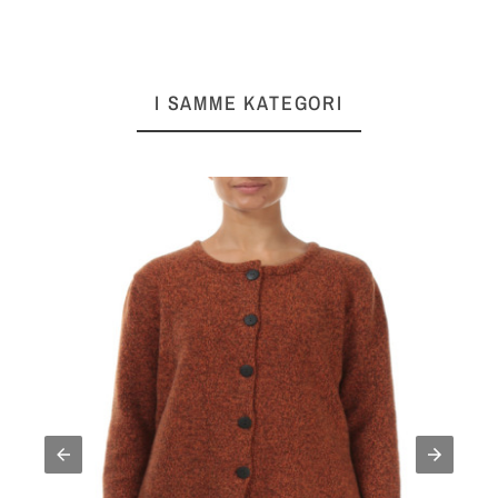
I SAMME KATEGORI