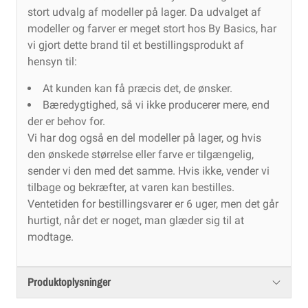
stort udvalg af modeller på lager. Da udvalget af
modeller og farver er meget stort hos By Basics, har
vi gjort dette brand til et bestillingsprodukt af
hensyn til:
At kunden kan få præcis det, de ønsker.
Bæredygtighed, så vi ikke producerer mere, end
der er behov for.
Vi har dog også en del modeller på lager, og hvis
den ønskede størrelse eller farve er tilgængelig,
sender vi den med det samme. Hvis ikke, vender vi
tilbage og bekræfter, at varen kan bestilles.
Ventetiden for bestillingsvarer er 6 uger, men det går
hurtigt, når det er noget, man glæder sig til at
modtage.
Produktoplysninger