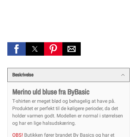
Beskrivelse
Merino uld bluse fra ByBasic
T-shirten er meget blød og behagelig at have på.
Produktet er perfekt til de køligere perioder, da det
holder varmen godt. Modellen er normal i størrelsen
og har en lige halsudskæring.
OBS!
Butikken fører brandet By Basics og har et