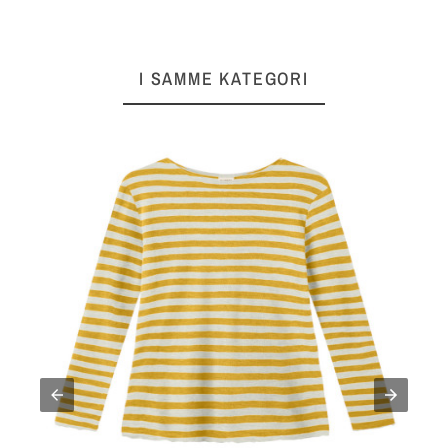
I SAMME KATEGORI