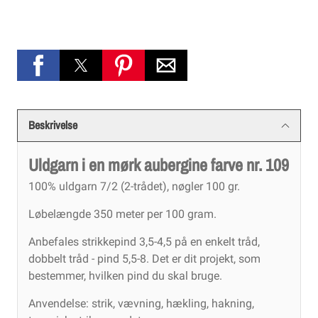
Beskrivelse
Uldgarn i en mørk aubergine farve nr. 109
100% uldgarn 7/2 (2-trådet), nøgler 100 gr.
Løbelængde 350 meter per 100 gram.
Anbefales strikkepind 3,5-4,5 på en enkelt tråd,
dobbelt tråd - pind 5,5-8. Det er dit projekt, som
bestemmer, hvilken pind du skal bruge.
Anvendelse: strik, vævning, hækling, hakning,