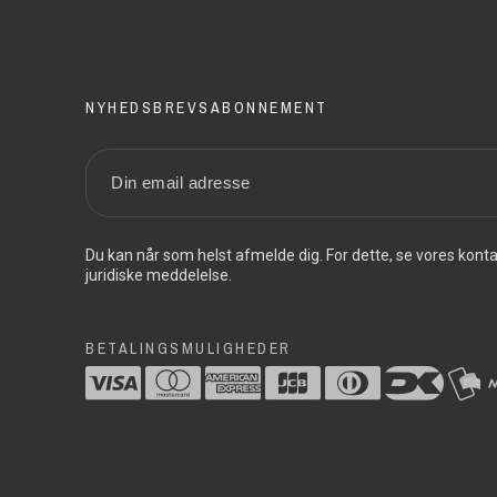
NYHEDSBREVSABONNEMENT
Du kan når som helst afmelde dig. For dette, se vores konta
juridiske meddelelse.
BETALINGSMULIGHEDER