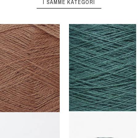
I SAMME KATEGORI