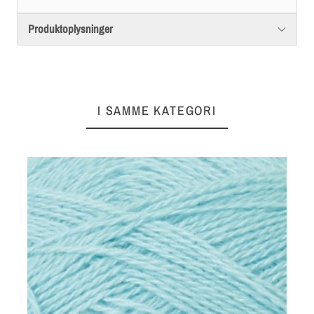
Produktoplysninger
I SAMME KATEGORI