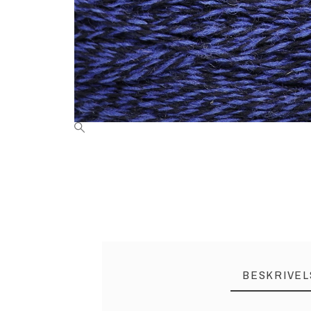
BESKRIVEL