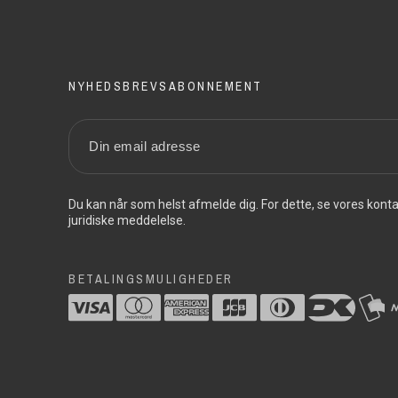
NYHEDSBREVSABONNEMENT
Du kan når som helst afmelde dig. For dette, se vores konta
juridiske meddelelse.
BETALINGSMULIGHEDER