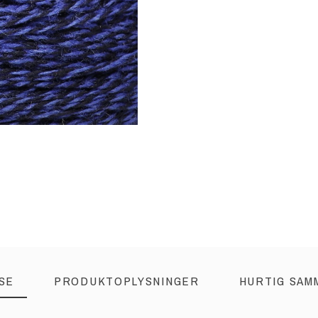
SE
PRODUKTOPLYSNINGER
HURTIG SAM