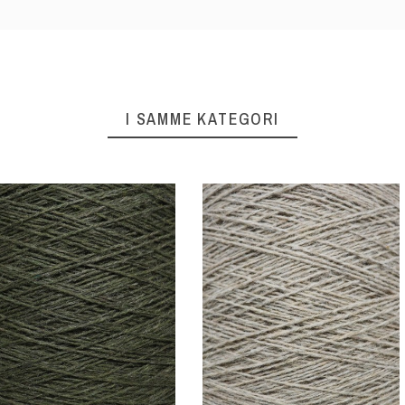
I SAMME KATEGORI