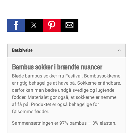
Beskrivelse
Bambus sokker i brændte nuancer
Bløde bambus sokker fra Festival. Bambussokkerne
er rigtig behagelige at have på. Sokkerne er åndbare,
derfor kan man bedre undgå svedige og lugtende
fødder. Materialet gør også, at sokkerne er nemme
af få på. Produktet er også behagelige for
følsomme fødder.
Sammensætningen er 97% bambus – 3% elastan.