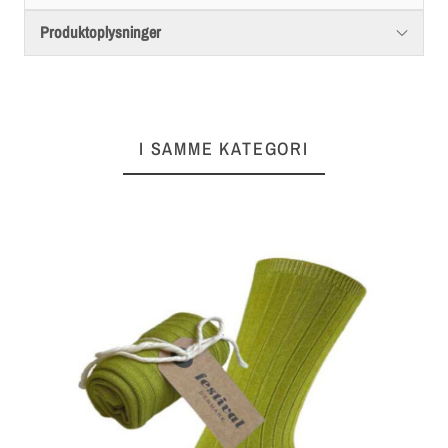
Produktoplysninger
I SAMME KATEGORI