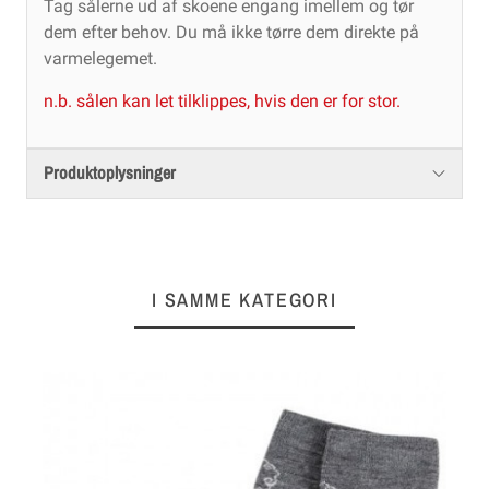
Tag sålerne ud af skoene engang imellem og tør
dem efter behov. Du må ikke tørre dem direkte på
varmelegemet.
n.b. sålen kan let tilklippes, hvis den er for stor.
Produktoplysninger
I SAMME KATEGORI