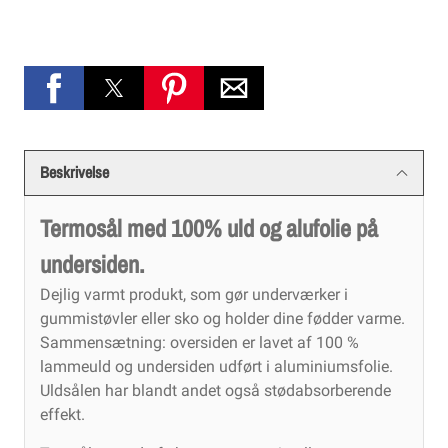
Beskrivelse
Termosål med 100% uld og alufolie på
undersiden.
Dejlig varmt produkt, som gør underværker i
gummistøvler eller sko og holder dine fødder varme.
Sammensætning: oversiden er lavet af 100 %
lammeuld og undersiden udført i aluminiumsfolie.
Uldsålen har blandt andet også stødabsorberende
effekt.