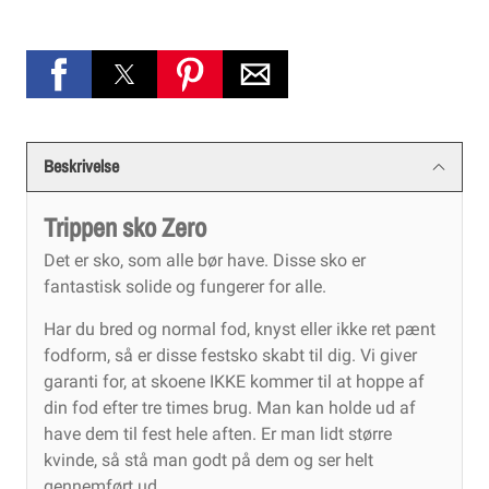
Beskrivelse
Trippen sko Zero
Det er sko, som alle bør have. Disse sko er
fantastisk solide og fungerer for alle.
Har du bred og normal fod, knyst eller ikke ret pænt
fodform, så er disse festsko skabt til dig. Vi giver
garanti for, at skoene IKKE kommer til at hoppe af
din fod efter tre times brug. Man kan holde ud af
have dem til fest hele aften. Er man lidt større
kvinde, så stå man godt på dem og ser helt
gennemført ud.