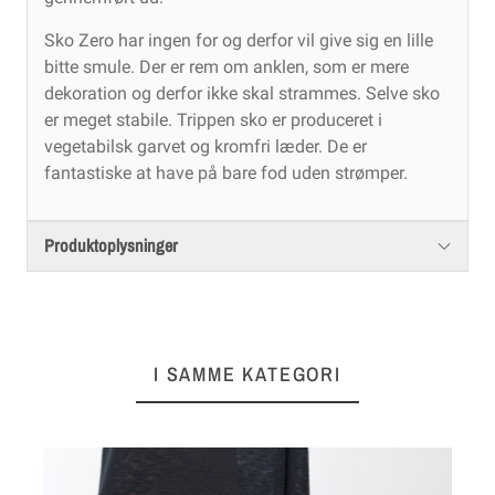
Sko Zero har ingen for og derfor vil give sig en lille
bitte smule. Der er rem om anklen, som er mere
dekoration og derfor ikke skal strammes. Selve sko
er meget stabile. Trippen sko er produceret i
vegetabilsk garvet og kromfri læder. De er
fantastiske at have på bare fod uden strømper.
Produktoplysninger
I SAMME KATEGORI