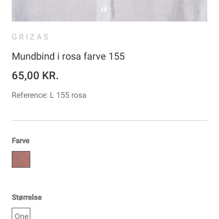
GRIZAS
Mundbind i rosa farve 155
65,00 KR.
Reference:
L 155 rosa
Farve
Størrelse
One