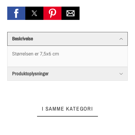
Beskrivelse
Størrelsen er 7,5x6 cm
Produktoplysninger
I SAMME KATEGORI