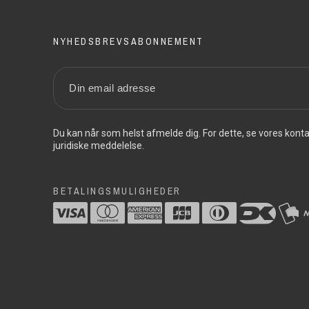
NYHEDSBREVSABONNEMENT
Du kan når som helst afmelde dig. For dette, se vores konta
juridiske meddelelse.
BETALINGSMULIGHEDER