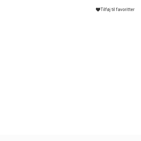
Tilføj til favoritter