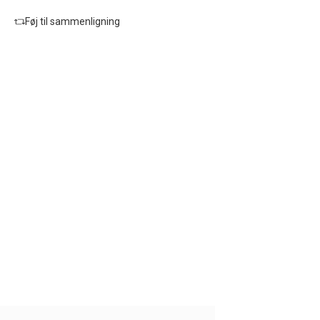
Føj til sammenligning