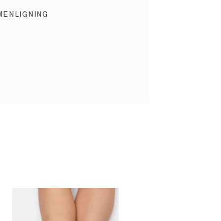
MENLIGNING