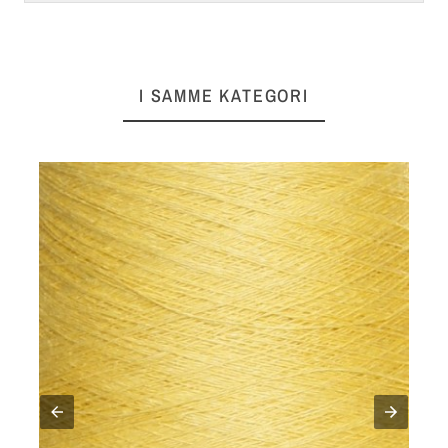
I SAMME KATEGORI