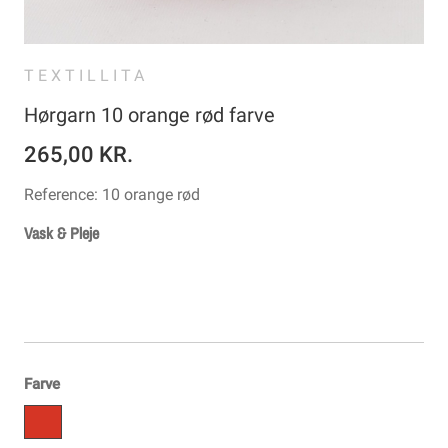
TEXTILLITA
Hørgarn 10 orange rød farve
265,00 KR.
Reference:
10 orange rød
Vask & Pleje
Farve