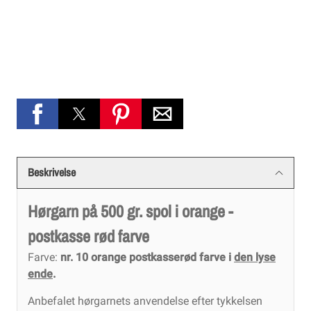
Beskrivelse
Hørgarn på 500 gr. spol i orange -
postkasse rød farve
Farve:
nr. 10 orange postkasserød farve i
den lyse
ende
.
Anbefalet hørgarnets anvendelse efter tykkelsen