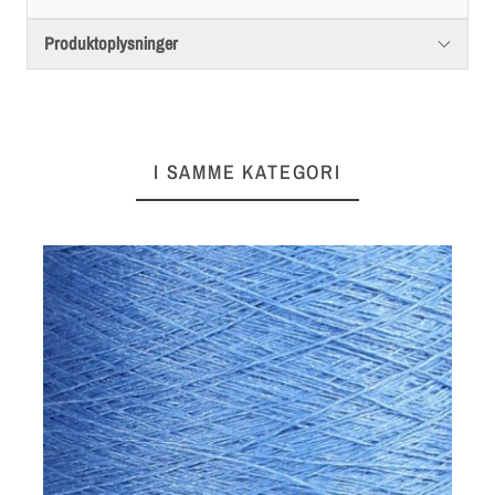
Produktoplysninger
I SAMME KATEGORI