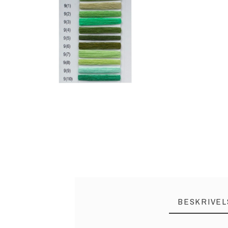
BESKRIVEL