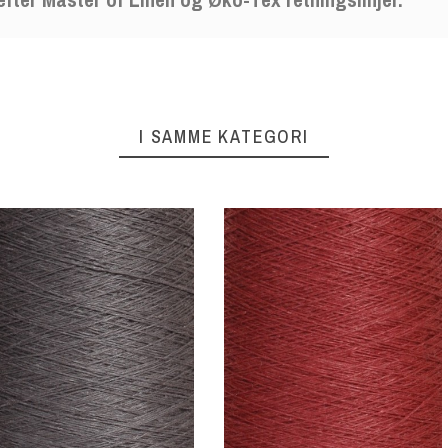
I SAMME KATEGORI