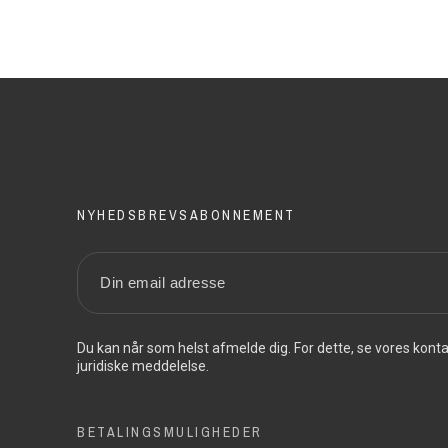
NYHEDSBREVSABONNEMENT
Du kan når som helst afmelde dig. For dette, se vores konta
juridiske meddelelse.
BETALINGSMULIGHEDER