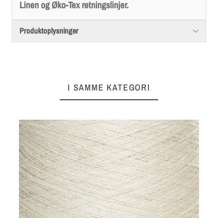
Linen og Øko-Tex retningslinjer.
Produktoplysninger
I SAMME KATEGORI