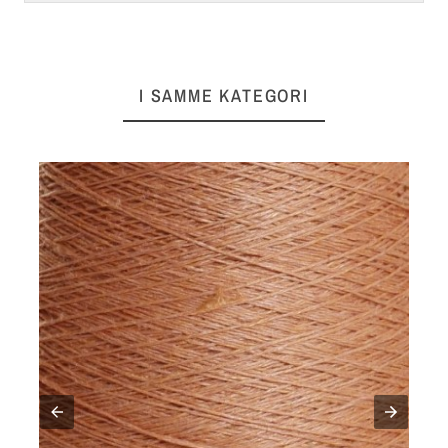
I SAMME KATEGORI