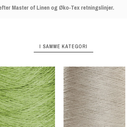
efter Master of Linen og Øko-Tex retningslinjer.
I SAMME KATEGORI