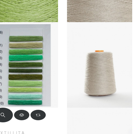
XTILLITA