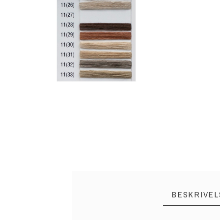
BESKRIVEL