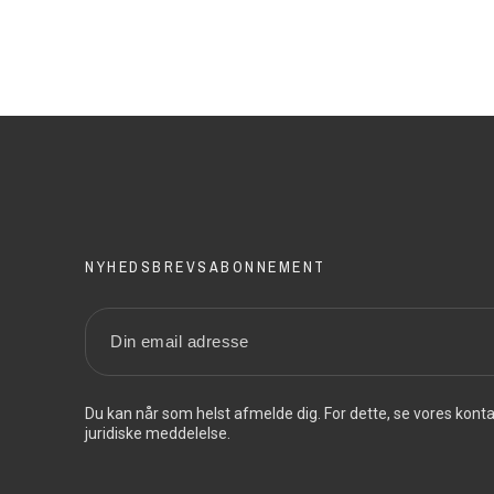
NYHEDSBREVSABONNEMENT
Du kan når som helst afmelde dig. For dette, se vores konta
juridiske meddelelse.