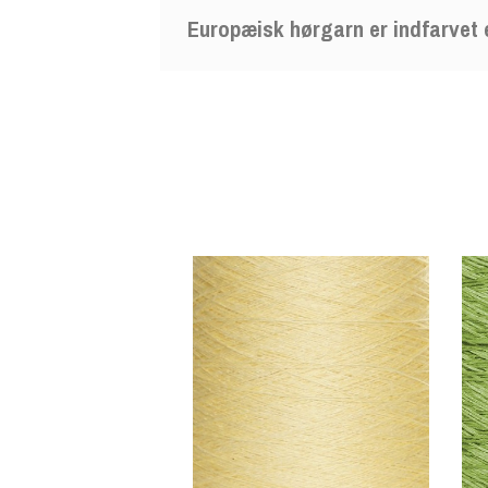
Europæisk hørgarn er indfarvet 