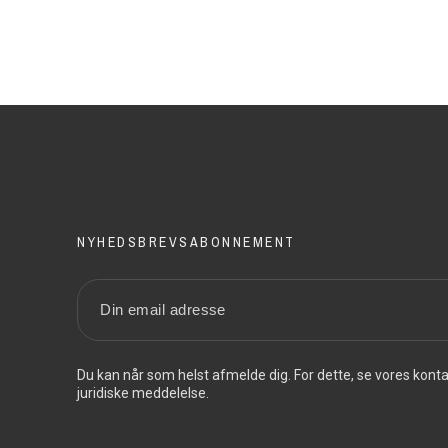
NYHEDSBREVSABONNEMENT
Du kan når som helst afmelde dig. For dette, se vores konta
juridiske meddelelse.