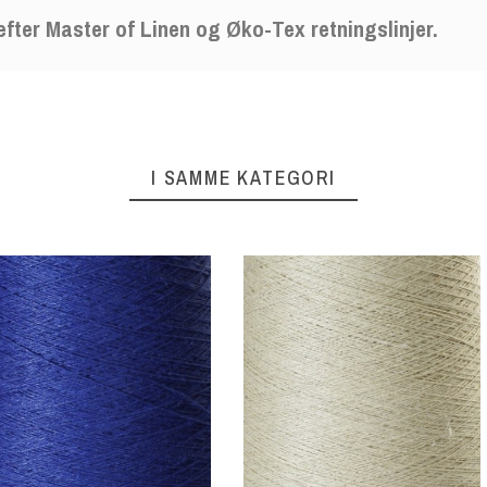
efter Master of Linen og Øko-Tex retningslinjer.
I SAMME KATEGORI