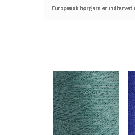
Europæisk hørgarn er indfarvet 