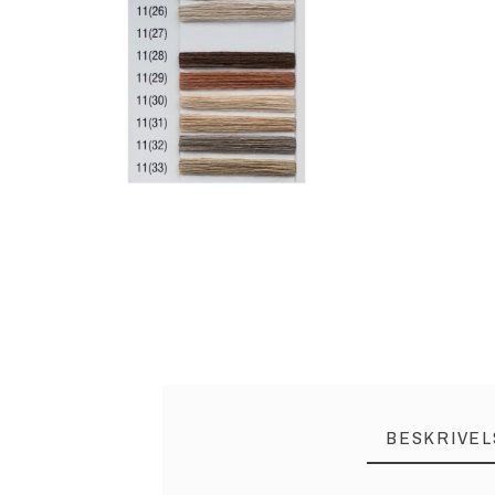
BESKRIVEL